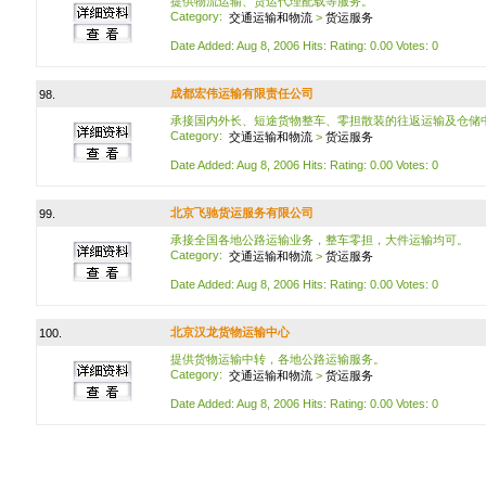
提供物流运输、货运代理配载等服务。
Category:
交通运输和物流
>
货运服务
Date Added: Aug 8, 2006 Hits: Rating: 0.00 Votes: 0
成都宏伟运输有限责任公司
98.
承接国内外长、短途货物整车、零担散装的往返运输及仓储
Category:
交通运输和物流
>
货运服务
Date Added: Aug 8, 2006 Hits: Rating: 0.00 Votes: 0
北京飞驰货运服务有限公司
99.
承接全国各地公路运输业务，整车零担，大件运输均可。
Category:
交通运输和物流
>
货运服务
Date Added: Aug 8, 2006 Hits: Rating: 0.00 Votes: 0
北京汉龙货物运输中心
100.
提供货物运输中转，各地公路运输服务。
Category:
交通运输和物流
>
货运服务
Date Added: Aug 8, 2006 Hits: Rating: 0.00 Votes: 0