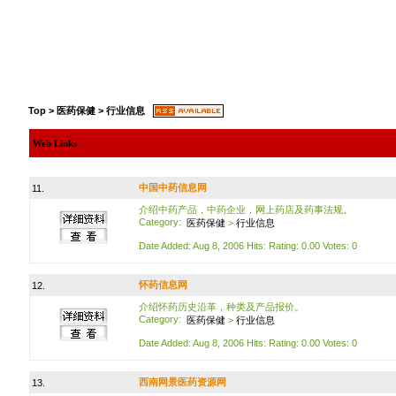
Top
>
医药保健
>
行业信息
Web Links
中国中药信息网
11.
介绍中药产品，中药企业，网上药店及药事法规。
Category:
医药保健
>
行业信息
Date Added: Aug 8, 2006 Hits: Rating: 0.00 Votes: 0
怀药信息网
12.
介绍怀药历史沿革，种类及产品报价。
Category:
医药保健
>
行业信息
Date Added: Aug 8, 2006 Hits: Rating: 0.00 Votes: 0
西南网景医药资源网
13.