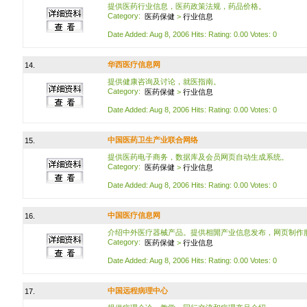
提供医药行业信息，医药政策法规，药品价格。
Category:
医药保健
>
行业信息
Date Added: Aug 8, 2006 Hits: Rating: 0.00 Votes: 0
华西医疗信息网
14.
提供健康咨询及讨论，就医指南。
Category:
医药保健
>
行业信息
Date Added: Aug 8, 2006 Hits: Rating: 0.00 Votes: 0
中国医药卫生产业联合网络
15.
提供医药电子商务，数据库及会员网页自动生成系统。
Category:
医药保健
>
行业信息
Date Added: Aug 8, 2006 Hits: Rating: 0.00 Votes: 0
中国医疗信息网
16.
介绍中外医疗器械产品。提供相閞产业信息发布，网页制作
Category:
医药保健
>
行业信息
Date Added: Aug 8, 2006 Hits: Rating: 0.00 Votes: 0
中国远程病理中心
17.