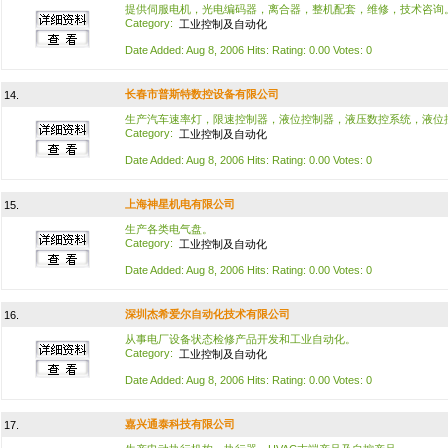
提供伺服电机，光电编码器，离合器，整机配套，维修，技术咨询
Category:
工业控制及自动化
Date Added: Aug 8, 2006 Hits: Rating: 0.00 Votes: 0
长春市普斯特数控设备有限公司
14.
生产汽车速率灯，限速控制器，液位控制器，液压数控系统，液位
Category:
工业控制及自动化
Date Added: Aug 8, 2006 Hits: Rating: 0.00 Votes: 0
上海神星机电有限公司
15.
生产各类电气盘。
Category:
工业控制及自动化
Date Added: Aug 8, 2006 Hits: Rating: 0.00 Votes: 0
深圳杰希爱尔自动化技术有限公司
16.
从事电厂设备状态检修产品开发和工业自动化。
Category:
工业控制及自动化
Date Added: Aug 8, 2006 Hits: Rating: 0.00 Votes: 0
嘉兴通泰科技有限公司
17.