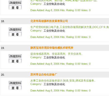
生产电动执行机构、执行器，HVAC末端产品及自控产品。
Category:
工业控制及自动化
Date Added: Aug 8, 2006 Hits: Rating: 0.00 Votes: 0
北京华高创源科技发展有限公司
18.
生产经营IDE接口电子盘,工业控制存储系统解决方案,DOC,CF卡,
Category:
工业控制及自动化
Date Added: Aug 8, 2006 Hits: Rating: 0.00 Votes: 0
陕西宝鸡市渭滨华瑞传感技术研究所
19.
提供传感器系列、变送器系列、开关仪表等。
Category:
工业控制及自动化
Date Added: Aug 8, 2006 Hits: Rating: 0.00 Votes: 0
苏州常达自动化设备厂
20.
从事工业自动化设备的设计,制造,安装,调试及售后服务。
Category:
工业控制及自动化
Date Added: Aug 8, 2006 Hits: Rating: 0.00 Votes: 0