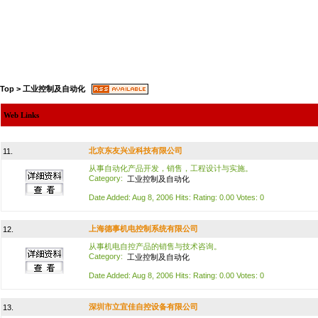
Top
>
工业控制及自动化
Web Links
北京东友兴业科技有限公司
11.
从事自动化产品开发，销售，工程设计与实施。
Category:
工业控制及自动化
Date Added: Aug 8, 2006 Hits: Rating: 0.00 Votes: 0
上海德事机电控制系统有限公司
12.
从事机电自控产品的销售与技术咨询。
Category:
工业控制及自动化
Date Added: Aug 8, 2006 Hits: Rating: 0.00 Votes: 0
深圳市立宜佳自控设备有限公司
13.