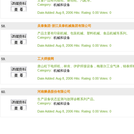
主要产品有托链轮、驱动轮、汽配等。
Category:
机械和设备
Date Added: Aug 8, 2006 Hits: Rating: 0.00 Votes: 0
吴泰集团·浙江吴泰机械集团有限公司
58.
产品主要有印刷机械、包装机械、塑料机械、食品机械等系列。
Category:
机械和设备
Date Added: Aug 8, 2006 Hits: Rating: 0.00 Votes: 0
工大焊接网
59.
唐山松下电焊机，林肯、伊萨焊接设备，梅塞尔工业气体，锦泰焊
Category:
机械和设备
Date Added: Aug 8, 2006 Hits: Rating: 0.00 Votes: 0
河南狮鼎股份有限公司
60.
生产设备状态监测与故障诊断系列产品。
Category:
机械和设备
Date Added: Aug 8, 2006 Hits: Rating: 0.00 Votes: 0