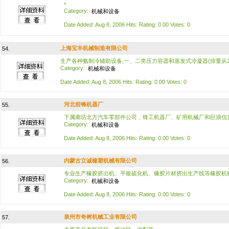
*
Category:
机械和设备
Date Added: Aug 8, 2006 Hits: Rating: 0.00 Votes: 0
上海宝丰机械制造有限公司
54.
生产各种氨制冷辅助设备,一、二类压力容器和蒸发式冷凝器(排量从29
Category:
机械和设备
Date Added: Aug 8, 2006 Hits: Rating: 0.00 Votes: 0
河北前锋机器厂
55.
下属廊坊北方汽车零部件公司，锋工机器厂、矿用机械厂和巨浪信
Category:
机械和设备
Date Added: Aug 8, 2006 Hits: Rating: 0.00 Votes: 0
内蒙古立诚橡塑机械有限公司
56.
专业生产橡胶挤出机、平板硫化机、橡胶片材挤出生产线等橡胶机
Category:
机械和设备
Date Added: Aug 8, 2006 Hits: Rating: 0.00 Votes: 0
泉州市奇树机械工业有限公司
57.