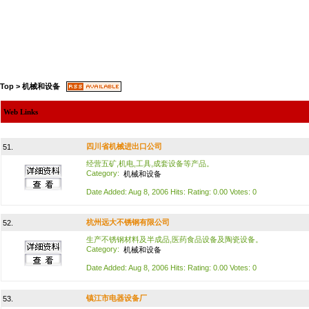
Top
>
机械和设备
Web Links
四川省机械进出口公司
51.
经营五矿,机电,工具,成套设备等产品。
Category:
机械和设备
Date Added: Aug 8, 2006 Hits: Rating: 0.00 Votes: 0
杭州远大不锈钢有限公司
52.
生产不锈钢材料及半成品,医药食品设备及陶瓷设备。
Category:
机械和设备
Date Added: Aug 8, 2006 Hits: Rating: 0.00 Votes: 0
镇江市电器设备厂
53.