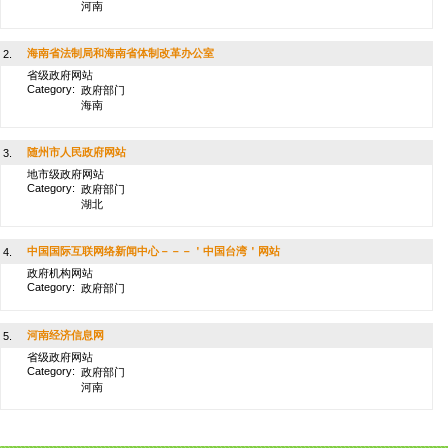
河南
海南省法制局和海南省体制改革办公室
2.
省级政府网站
Category:
政府部门
海南
随州市人民政府网站
3.
地市级政府网站
Category:
政府部门
湖北
中国国际互联网络新闻中心－－－＇中国台湾＇网站
4.
政府机构网站
Category:
政府部门
河南经济信息网
5.
省级政府网站
Category:
政府部门
河南