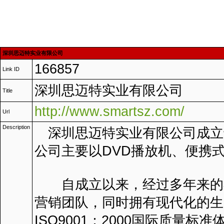
深圳思迈特实业有限公司
166857
Link ID
深圳思迈特实业有限公司
Title
http://www.smartsz.com/
Url
Description
深圳思迈特实业有限公司成立于
公司主要以DVD播放机、便携式
自成立以来，经过多年来的不
营销团队，同时拥有现代化的生
ISO9001：2000国际质