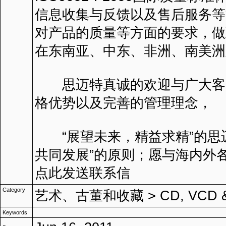
信息收集与反馈以及售后服务等
对产品的质量等方面的要求，做
在东南亚、中东、非洲、南美洲
思迈特真诚的欢迎与广大客户
格优势以及完善的管理理念，
“展望未来，精益求精”的思迈
共同发展”的原则；愿与海内外
点此发送联系信
Category
艺术、古董和收藏
>
CD, VCD 
Keywords