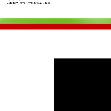
Category:
食品、饮料和烟草
>
烟草