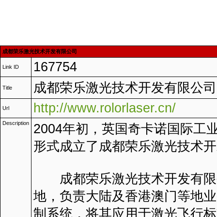
成都荣乐激光技术开发有限公司
167754
Link ID
成都荣乐激光技术开发有限公司
Title
http://www.rolorlaser.cn/
Url
Description
2004年初，英国奇卡诺国际
形式成立了成都荣乐激光技术开
成都荣乐激光技术开发有限公
地，负责大陆及香港澳门等地业
制系统，将其应用于激光飞行标