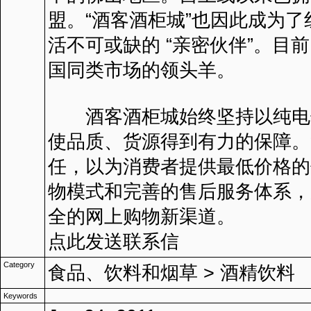
盟。“酒客酒柜城”也因此成为
活不可或缺的 “亲密伙伴”。目
国同类市场的领头羊。
酒客酒柜城始终坚持以纯电子
使品质、货源得到有力的保障。
任，以为消费者提供最低价格的
物模式和完善的售后服务体系，
全的网上购物新渠道。
点此发送联系信
Category
食品、饮料和烟草
>
酒精饮料
Keywords