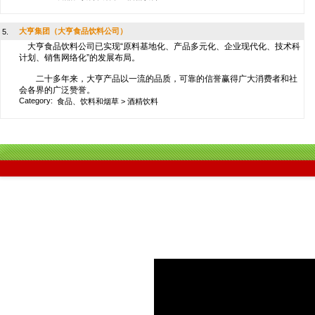
大亨集团（大亨食品饮料公司）
5.
大亨食品饮料公司已实现“原料基地化、产品多元化、企业现代化、技术科
计划、销售网络化”的发展布局。
二十多年来，大亨产品以一流的品质，可靠的信誉赢得广大消费者和社
会各界的广泛赞誉。
Category:
食品、饮料和烟草
>
酒精饮料