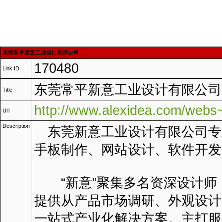
东莞常平新意工业设计有限公司
170480
Link ID
东莞常平新意工业设计有限公司
Title
http://www.alexidea.com/webs
Url
Description
东莞新意工业设计有限公司专
手板制作、网站设计、软件开发
“新意”聚集多名资深设计师
提供从产品市场调研、外观设计
一站式产业化解决方案。主打服