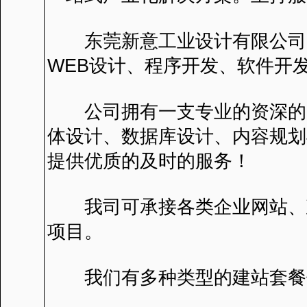
东莞新意工业设计有限公司。
WEB设计、程序开发、软件开
公司拥有一支专业的资深的网
体设计、数据库设计、内容规划
提供优质的及时的服务！
我司可承接各类企业网站、政
项目。
我们有多种类型的建站套餐供