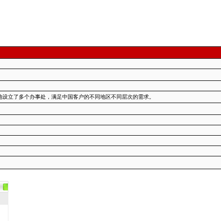
地设立了多个办事处，满足中国客户的不同地区不同层次的需求。