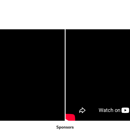
Sponsors