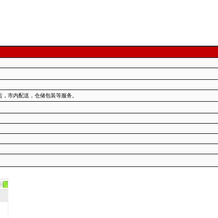
运，市内配送，仓储包装等服务。