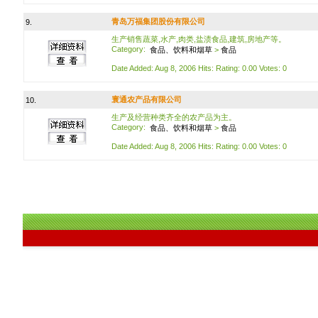
青岛万福集团股份有限公司
9.
生产销售蔬菜,水产,肉类,盐渍食品,建筑,房地产等。
Category:
食品、饮料和烟草
>
食品
Date Added: Aug 8, 2006 Hits: Rating: 0.00 Votes: 0
寰通农产品有限公司
10.
生产及经营种类齐全的农产品为主。
Category:
食品、饮料和烟草
>
食品
Date Added: Aug 8, 2006 Hits: Rating: 0.00 Votes: 0