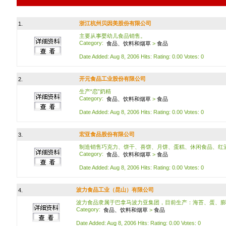
浙江杭州贝因美股份有限公司
1.
主要从事婴幼儿食品销售。
Category:
食品、饮料和烟草
>
食品
Date Added: Aug 8, 2006 Hits: Rating: 0.00 Votes: 0
开元食品工业股份有限公司
2.
生产“恋”奶精
Category:
食品、饮料和烟草
>
食品
Date Added: Aug 8, 2006 Hits: Rating: 0.00 Votes: 0
宏亚食品股份有限公司
3.
制造销售巧克力、饼干、喜饼、月饼、蛋糕、休闲食品、红
Category:
食品、饮料和烟草
>
食品
Date Added: Aug 8, 2006 Hits: Rating: 0.00 Votes: 0
波力食品工业（昆山）有限公司
4.
波力食品隶属于巴拿马波力亚集团，目前生产：海苔、蛋、膨
Category:
食品、饮料和烟草
>
食品
Date Added: Aug 8, 2006 Hits: Rating: 0.00 Votes: 0