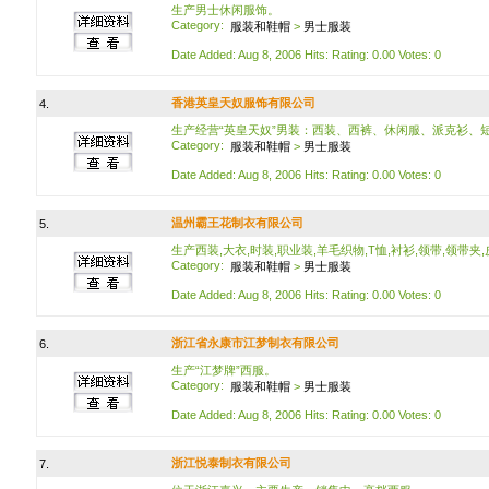
生产男士休闲服饰。
Category:
服装和鞋帽
>
男士服装
Date Added: Aug 8, 2006 Hits: Rating: 0.00 Votes: 0
香港英皇天奴服饰有限公司
4.
生产经营“英皇天奴”男装：西装、西裤、休闲服、派克衫、
Category:
服装和鞋帽
>
男士服装
Date Added: Aug 8, 2006 Hits: Rating: 0.00 Votes: 0
温州霸王花制衣有限公司
5.
生产西装,大衣,时装,职业装,羊毛织物,T恤,衬衫,领带,领带夹
Category:
服装和鞋帽
>
男士服装
Date Added: Aug 8, 2006 Hits: Rating: 0.00 Votes: 0
浙江省永康市江梦制衣有限公司
6.
生产“江梦牌”西服。
Category:
服装和鞋帽
>
男士服装
Date Added: Aug 8, 2006 Hits: Rating: 0.00 Votes: 0
浙江悦泰制衣有限公司
7.