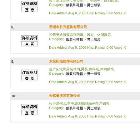
位于浙江嘉兴，主要生产、销售中、高档西服。
Category:
服装和鞋帽
>
男士服装
Date Added: Aug 8, 2006 Hits: Rating: 0.00 Votes: 0
无锡市胜兴服饰有限公司
8.
经营男式服装系列西服、风衣、休闲服等。
Category:
服装和鞋帽
>
男士服装
Date Added: Aug 8, 2006 Hits: Rating: 0.00 Votes: 0
东莞拓域服饰有限公司
9.
生产拓域牌男装休闲,男装,休闲装,休闲服饰。
Category:
服装和鞋帽
>
男士服装
Date Added: Aug 8, 2006 Hits: Rating: 0.00 Votes: 0
金鸳鸯服装有限公司
10.
位于温州,从事中,高档服饰系列生产销售。
Category:
服装和鞋帽
>
男士服装
Date Added: Aug 8, 2006 Hits: Rating: 0.00 Votes: 0